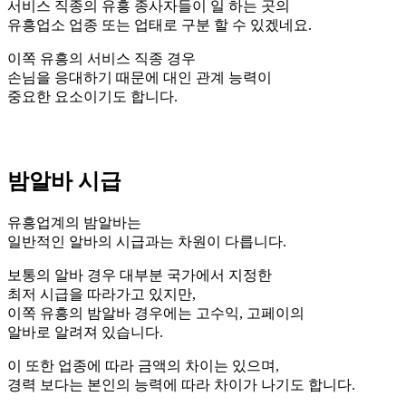
서비스 직종의 유흥 종사자들이 일 하는 곳의
유흥업소 업종 또는 업태로 구분 할 수 있겠네요.
이쪽 유흥의 서비스 직종 경우
손님을 응대하기 때문에 대인 관계 능력이
중요한 요소이기도 합니다.
밤알바 시급
유흥업계의 밤알바는
일반적인 알바의 시급과는 차원이 다릅니다.
보통의 알바 경우 대부분 국가에서 지정한
최저 시급을 따라가고 있지만,
이쪽 유흥의 밤알바 경우에는 고수익, 고페이의
알바로 알려져 있습니다.
이 또한 업종에 따라 금액의 차이는 있으며,
경력 보다는 본인의 능력에 따라 차이가 나기도 합니다.