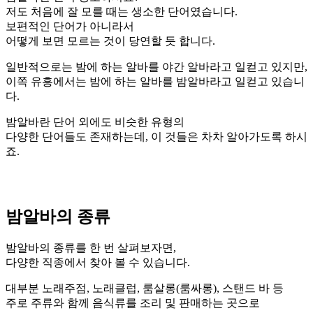
저도 처음에 잘 모를 때는 생소한 단어였습니다.
보편적인 단어가 아니라서
어떻게 보면 모르는 것이 당연할 듯 합니다.
일반적으로는 밤에 하는 알바를 야간 알바라고 일컫고 있지만,
이쪽 유흥에서는 밤에 하는 알바를 밤알바라고 일컫고 있습니
다.
밤알바란 단어 외에도 비슷한 유형의
다양한 단어들도 존재하는데, 이 것들은 차차 알아가도록 하시
죠.
밤알바의 종류
밤알바의 종류를 한 번 살펴보자면,
다양한 직종에서 찾아 볼 수 있습니다.
대부분 노래주점, 노래클럽, 룸살롱(룸싸롱), 스탠드 바 등
주로 주류와 함께 음식류를 조리 및 판매하는 곳으로