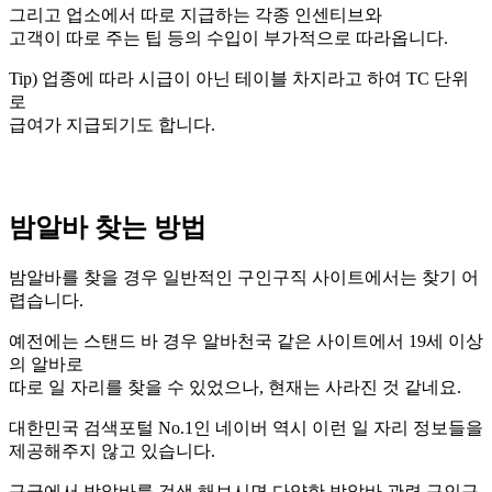
그리고 업소에서 따로 지급하는 각종 인센티브와
고객이 따로 주는 팁 등의 수입이 부가적으로 따라옵니다.
Tip) 업종에 따라 시급이 아닌 테이블 차지라고 하여 TC 단위
로
급여가 지급되기도 합니다.
밤알바 찾는 방법
밤알바를 찾을 경우 일반적인 구인구직 사이트에서는 찾기 어
렵습니다.
예전에는 스탠드 바 경우 알바천국 같은 사이트에서 19세 이상
의 알바로
따로 일 자리를 찾을 수 있었으나, 현재는 사라진 것 같네요.
대한민국 검색포털 No.1인 네이버 역시 이런 일 자리 정보들을
제공해주지 않고 있습니다.
구글에서 밤알바를 검색 해보시면 다양한 밤알바 관련 구인구