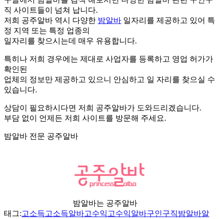
직 사이트들이 넘쳐 납니다.
저희 공주알바 역시 다양한
밤알바
일자리를 제공하고 있어 특
정 지역 또는 특정 업종의
일자리를 찾으시는데 매우 유용합니다.
특히나 저희 경우에는 제대로 사업자를 등록하고 영업 허가가
확인된
업체의 정보만 제공하고 있으니 안심하고 일 자리를 찾으실 수
있습니다.
상담이 필요하시다면 저희 공주알바가 도와드리겠습니다.
부담 없이 언제든 저희 사이트를 방문해 주세요.
밤알바 전문 공주알바
밤알바는 공주알바
태그:
고소득
고소득알바
고수익
고수익알바
구인구직
밤알바
알