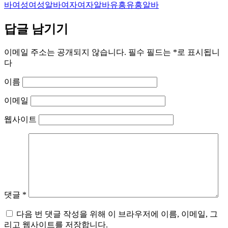
바
여성
여성알바
여자
여자알바
유흥
유흥알바
답글 남기기
이메일 주소는 공개되지 않습니다.
필수 필드는
*
로 표시됩니
다
이름
이메일
웹사이트
댓글
*
다음 번 댓글 작성을 위해 이 브라우저에 이름, 이메일, 그
리고 웹사이트를 저장합니다.