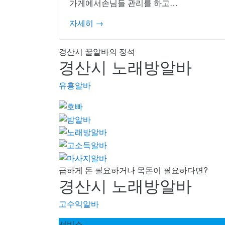
가게에서손님들 관리를 하고…
자세히 →
경산시 꿀알바의 정석
경산시 노래방알바
유흥알바
급하게 돈 필요하거나 목돈이 필요하다면?
경산시 노래방알바
고수익알바
서비스