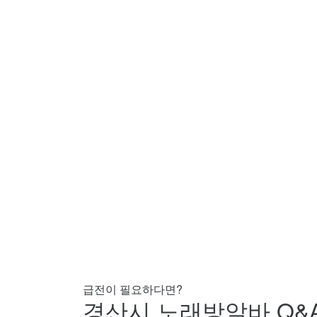
급전이 필요하다면?
경산시 노래방알바 Q&