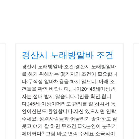
자알바 밤알바
경산시 노래방알바 조건
경산시 노래방알바 조건 경산시 노래방알바
를 하기 위해서는 몇가지의 조건이 필요합니
다.무작정 알바채용을 하지 않으니, 아래 조
건들을 확인 바랍니다. 나이20~45세미성년
자는 절대 받지 않습니다. (민증 확인 합니
다.)45세 이상이더라도 관리를 잘 하셔서 동
안이신분도 환영합니다.자신 있으시면 연락
주세요. 성격사람들과 어울리기 좋아하고 잘
웃고 얘기 잘 하면 무조건 OK.본인이 분위기
메이커다? 그럼 바로 연락 주세요.소극적이