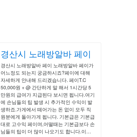
경산시 노래방알바 페이
경산시 노래방알바 페이 노래방알바 페이가
어느정도 되는지 궁금하시죠?페이에 대해
자세하게 안내해 드리겠습니다. 페이T.C
50,000원 + @ 간단하게 말 해서 1시간당 5
만원의 급여가 지급된다 보시면 됩니다.여기
에 손님들의 팁 발생 시 추가적인 수익이 발
생하죠.가게에서 떼어가는 돈 없이 모두 직
원분에게 돌아가게 됩니다. 기본급은 기본급
대로 고수익 페이며,어떨때는 기본급보다 손
님들의 팁이 더 많이 나오기도 합니다.이…