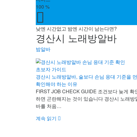
100
%
낮엔 시간없고 밤엔 시간이 남는다면?
경산시 노래방알바
밤알바
초보자 가이드
경산시 노래방알바, 술보다 손님 응대 기준을 
확인해야 하는 이유
FIRST JOB CHECK GUIDE 조건보다 늦게 확
하면 곤란해지는 것이 있습니다 경산시 노래방
바를 처음…
계속 읽기