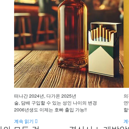
떠나간 2024년, 다가온 2025년
의
술, 담배 구입할 수 있는 성인 나이의 변경
연
2006년생도 이제는 호빠 출입 가능!!
할
계속 읽기
계