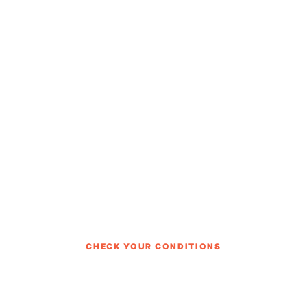
CHECK YOUR CONDITIONS
처음이라도 부담 없이