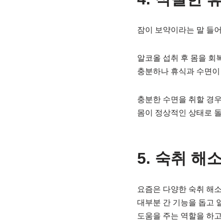
잠이 보약이라는 말 들어
알코올 섭취 후 몸을 회
충분하나 휴식과 수면이
충분한 수면을 취할 경
몸이 정상적인 상태로 돌
5. 숙취 해
요즘은 다양한 숙취 해소
대부분 간 기능을 돕고 
도움을 주는 역할을 하고