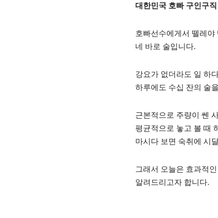
대한민국 호빠 구인구직 
호빠선수에게서 뗄레야 
네 바로 술입니다.
강요가 없더라도 일 하
하루에도 수십 잔의 술을
근본적으로 주량이 쎈 
평균적으로 놓고 볼 때 
마시다 보면 숙취에 시달
그래서 오늘은 효과적인 
알려드리고자 합니다.