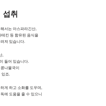
식 섭취
위해서는 아스파라긴산,
카테킨 등 함유된 음식을
알려져 있습니다.
,
이 들어 있습니다.
 콩나물국이
 있죠.
하게 하고 소화를 도우며,
독에 도움을 줄 수 있으니