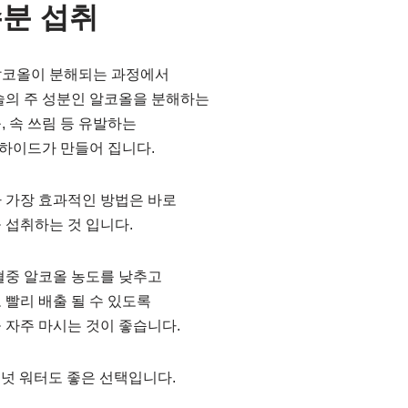
수분 섭취
알코올이 분해되는 과정에서
술의 주 성분인 알코올을 분해하는
, 속 쓰림 등 유발하는
하이드가 만들어 집니다.
 가장 효과적인 방법은 바로
 섭취하는 것 입니다.
혈중 알코올 농도를 낮추고
 빨리 배출 될 수 있도록
 자주 마시는 것이 좋습니다.
코코넛 워터도 좋은 선택입니다.