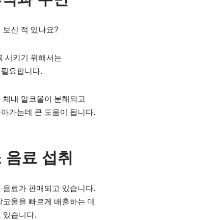
 보신 적 있나요?
복 시키기 위해서는
 필요합니다.
우 체내 알코올이 분해되고
아가는데 큰 도움이 됩니다.
소 음료 섭취
 음료가 판매되고 있습니다.
알코올을 빠르게 배출하는 데
 있습니다.