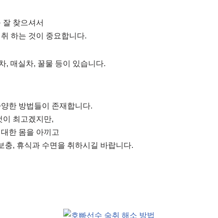
 잘 찾으셔서
취 하는 것이 중요합니다.
개차, 매실차, 꿀물 등이 있습니다.
다양한 방법들이 존재합니다.
것이 최고겠지만,
최대한 몸을 아끼고
 보충, 휴식과 수면을 취하시길 바랍니다.
법