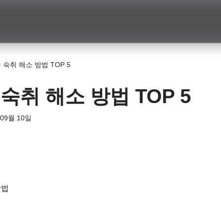
숙취 해소 방법 TOP 5
숙취 해소 방법 TOP 5
 09월 10일
법