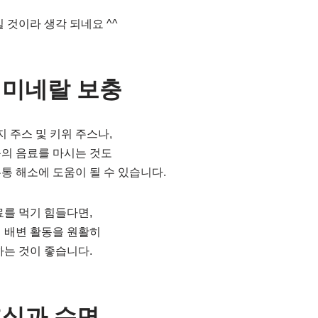
 것이라 생각 되네요 ^^
과 미네랄 보충
 주스 및 키위 주스나,
등의 음료를 마시는 것도
통 해소에 도움이 될 수 있습니다.
료를 먹기 힘들다면,
 배변 활동을 원활히
하는 것이 좋습니다.
휴식과 수면