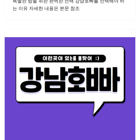
특별한 밤을 위한 완벽한 선택 강남호빠를 선택해야 하
는 이유 자세한 내용은 본문 참조