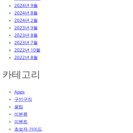
2024년 9월
2024년 8월
2024년 2월
2023년 9월
2023년 8월
2023년 7월
2022년 10월
2022년 8월
카테고리
Apps
구인구직
꿀팁
미분류
이벤트
초보자 가이드