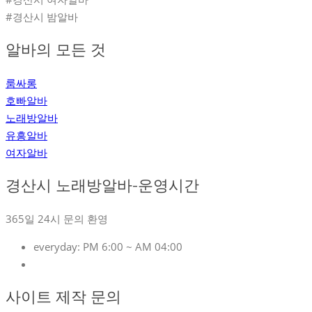
#경산시 밤알바
알바의 모든 것
룸싸롱
호빠알바
노래방알바
유흥알바
여자알바
경산시 노래방알바-운영시간
365일 24시 문의 환영
everyday:
PM 6:00 ~ AM 04:00
사이트 제작 문의